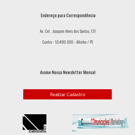
Endereço para Correspondência
Av. Cel . Joaquim Alves dos Santos, 131
Centro - 55490-000 - Altinho / PE
Assine Nossa Newsletter Mensal
Realizar Cadastro