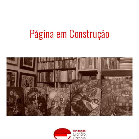
Página em Construção