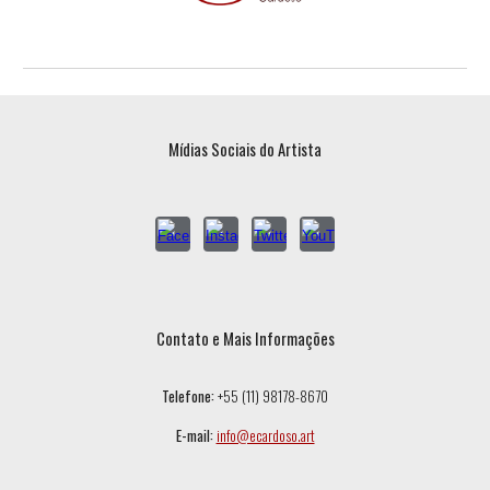
Mídias Sociais do Artista
Contato e Mais Informações
Telefone:
+55 (11) 98178-8670
E-mail:
info@ecardoso.art